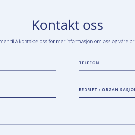
Kontakt oss
en til å kontakte oss for mer informasjon om oss og våre pr
TELEFON
BEDRIFT / ORGANISASJO