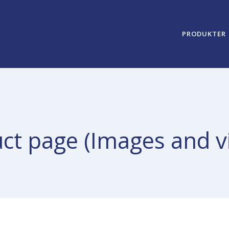
PRODUKTER
ct page (Images and v