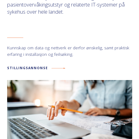
pasientovervåkingsutstyr og relaterte IT-systemer på
sykehus over hele landet.
Kunnskap om data og nettverk er derfor ønskelig, samt praktisk
erfaring i installasjon og feilsøking.
STILLINGSANNONSE