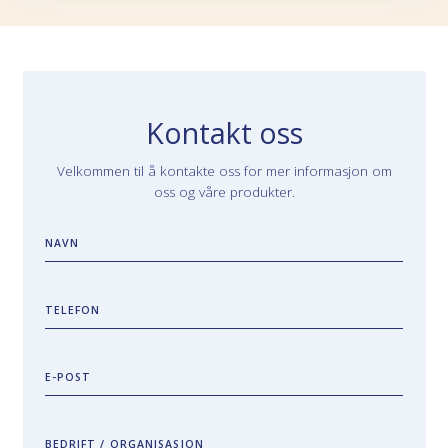
Kontakt oss
Velkommen til å kontakte oss for mer informasjon om
oss og våre produkter.
NAVN
TELEFON
E-POST
BEDRIFT / ORGANISASJON