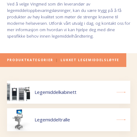
Ved å velge Vingmed som din leverandør av
legemiddeloppbevaringsløsninger, kan du være trygg på å få
produkter av høy kvalitet som møter de strenge kravene til
moderne helsevesen. Utforsk vårt utvalg i dag, og kontakt oss for
mer informasjon om hvordan vi kan hjelpe deg med dine
spesifikke behov innen legemiddelhåndtering.
PRODUKTKATEGORIER
|
LUKKET LEGEMIDDELSLØYFE
Legemiddelkabinett
Legemiddeltralle