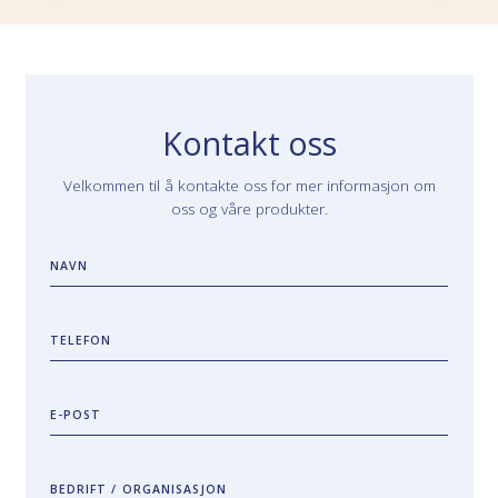
Kontakt oss
Velkommen til å kontakte oss for mer informasjon om
oss og våre produkter.
NAVN
TELEFON
E-POST
BEDRIFT / ORGANISASJON