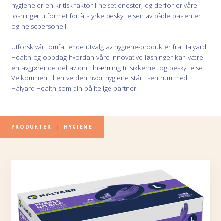
hygiene er en kritisk faktor i helsetjenester, og derfor er våre
løsninger utformet for å styrke beskyttelsen av både pasienter
og helsepersonell.
Utforsk vårt omfattende utvalg av hygiene-produkter fra Halyard
Health og oppdag hvordan våre innovative løsninger kan være
en avgjørende del av din tilnærming til sikkerhet og beskyttelse.
Velkommen til en verden hvor hygiene står i sentrum med
Halyard Health som din pålitelige partner.
PRODUKTER
|
HYGIENE