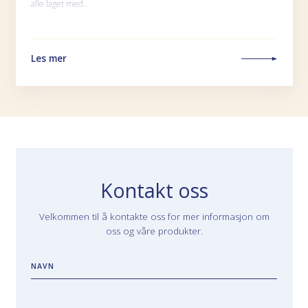
alle laget med…
Les mer
Kontakt oss
Velkommen til å kontakte oss for mer informasjon om
oss og våre produkter.
NAVN