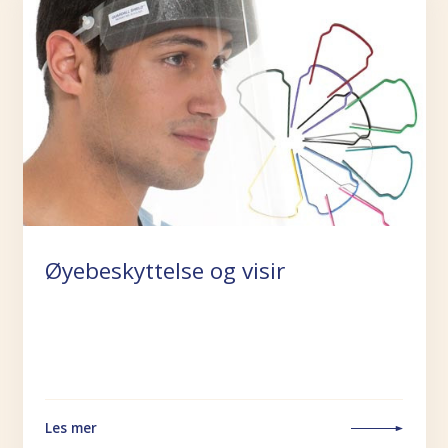
Øyebeskyttelse og visir
Les mer