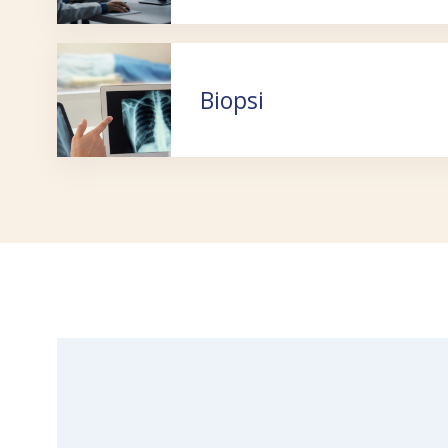
Biopsi