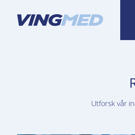
Utforsk vår i