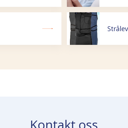
Stråle
Kontakt oss