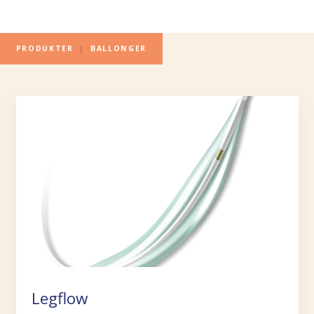
PRODUKTER
|
BALLONGER
Legflow