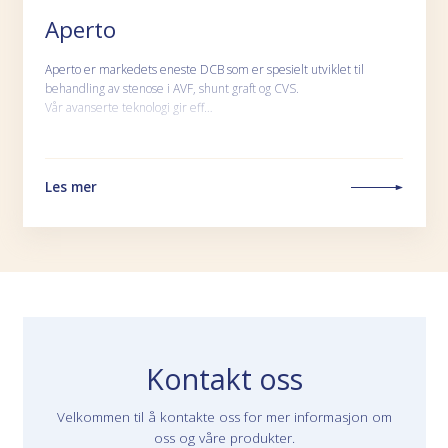
Aperto
Aperto er markedets eneste DCB som er spesielt utviklet til
behandling av stenose i AVF, shunt graft og CVS.
Vår avanserte teknologi gir eff…
Les mer
Kontakt oss
Velkommen til å kontakte oss for mer informasjon om
oss og våre produkter.