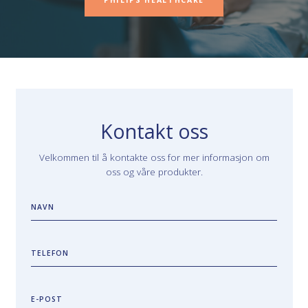
PHILIPS HEALTHCARE
Kontakt oss
Velkommen til å kontakte oss for mer informasjon om
oss og våre produkter.
NAVN
TELEFON
E-POST