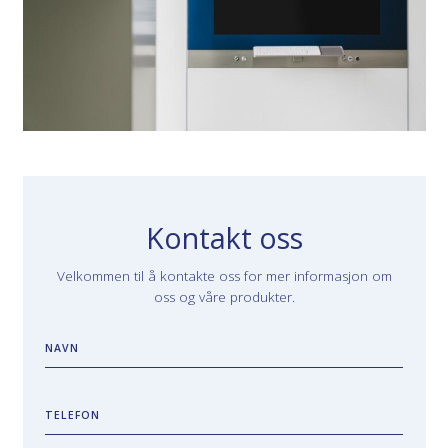
Kontakt oss
Velkommen til å kontakte oss for mer informasjon om
oss og våre produkter.
NAVN
TELEFON