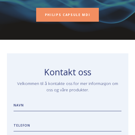
PHILIPS CAPSULE MDI
Kontakt oss
Velkommen til å kontakte oss for mer informasjon om
oss og våre produkter.
NAVN
TELEFON