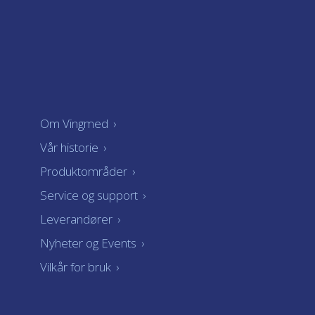
Om Vingmed
›
Vår historie
›
Produktområder
›
Service og support
›
Leverandører
›
Nyheter og Events
›
Vilkår for bruk
›