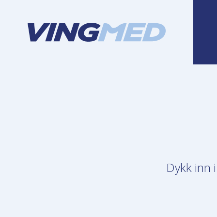
Dykk inn 