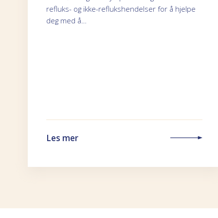
refluks- og ikke-reflukshendelser for å hjelpe
deg med å…
Les mer