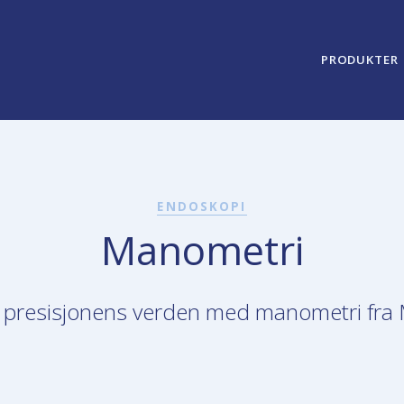
PRODUKTER
ENDOSKOPI
Manometri
i presisjonens verden med manometri fra