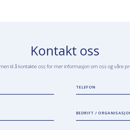
Kontakt oss
en til å kontakte oss for mer informasjon om oss og våre pr
TELEFON
BEDRIFT / ORGANISASJO