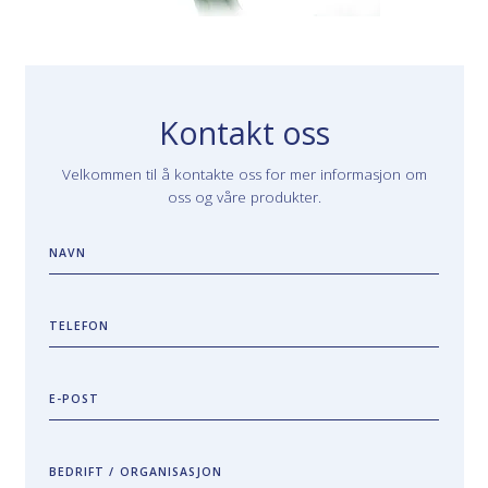
Kontakt oss
Velkommen til å kontakte oss for mer informasjon om
oss og våre produkter.
NAVN
TELEFON
E-POST
BEDRIFT / ORGANISASJON