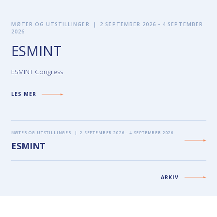
MØTER OG UTSTILLINGER
|
2 SEPTEMBER 2026 - 4 SEPTEMBER
2026
ESMINT
ESMINT Congress
LES MER
MØTER OG UTSTILLINGER
|
2 SEPTEMBER 2026 - 4 SEPTEMBER 2026
ESMINT
ARKIV