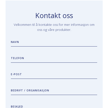
Kontakt oss
Velkommen til å kontakte oss for mer informasjon om
oss og våre produkter.
NAVN
TELEFON
E-POST
BEDRIFT / ORGANISASJON
BESKJED