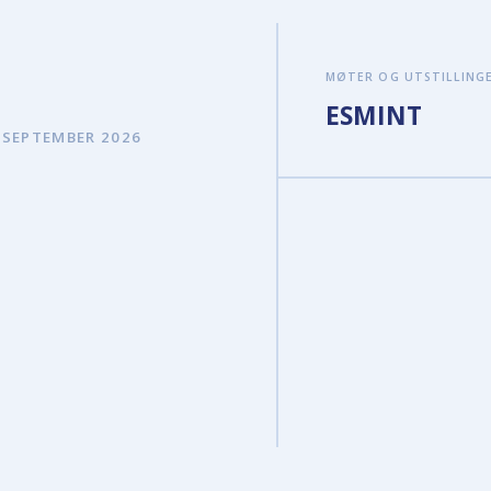
MØTER OG UTSTILLING
ESMINT
4 SEPTEMBER 2026