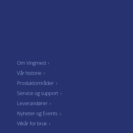
Om Vingmed
›
Vår historie
›
Produktområder
›
Service og support
›
Leverandører
›
Nyheter og Events
›
Vilkår for bruk
›