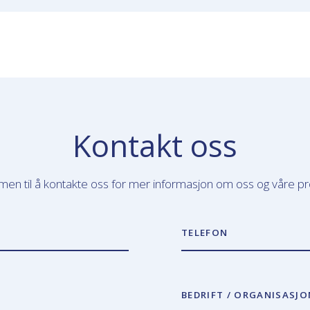
Kontakt oss
en til å kontakte oss for mer informasjon om oss og våre pr
TELEFON
BEDRIFT / ORGANISASJO