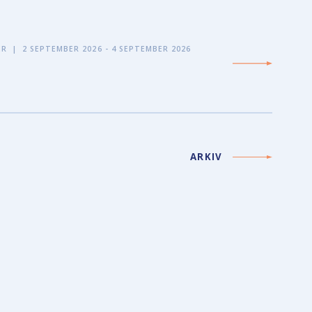
ER
|
2 SEPTEMBER 2026 - 4 SEPTEMBER 2026
ARKIV