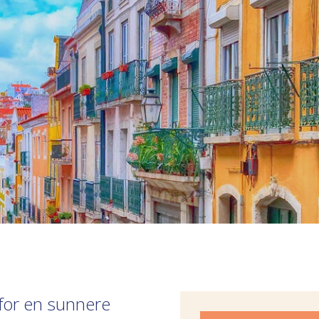
 for en sunnere