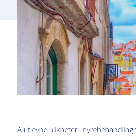
Å utjevne ulikheter i nyrebehandling