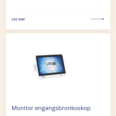
Les mer
Monitor engangsbronkoskop