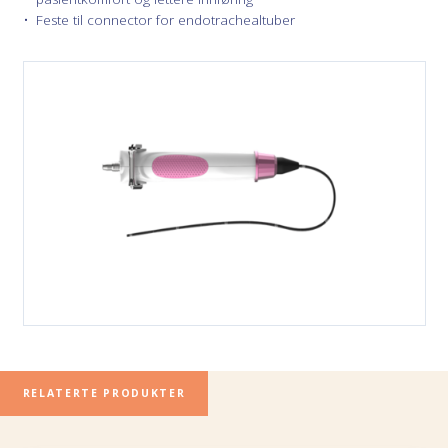
Feste til connector for endotrachealtuber
RELATERTE PRODUKTER