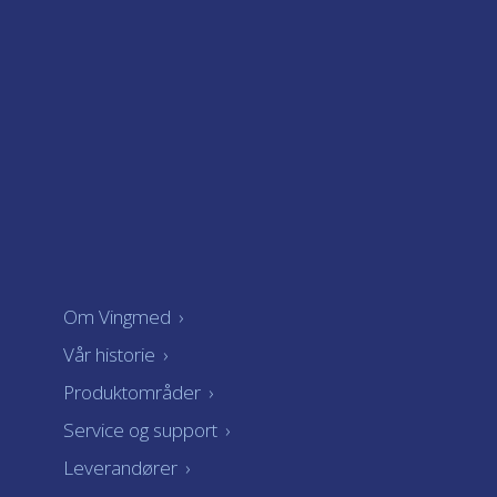
Om Vingmed
›
Vår historie
›
Produktområder
›
Service og support
›
Leverandører
›