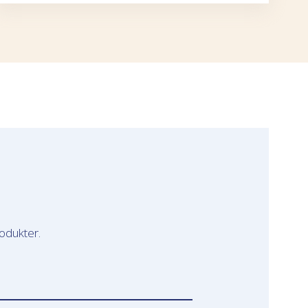
odukter.