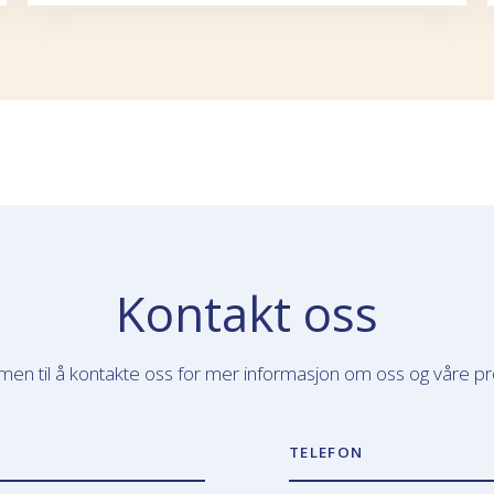
Kontakt oss
en til å kontakte oss for mer informasjon om oss og våre pr
TELEFON