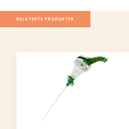
RELATERTE PRODUKTER