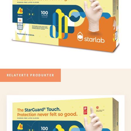
RELATERTE PRODUKTER