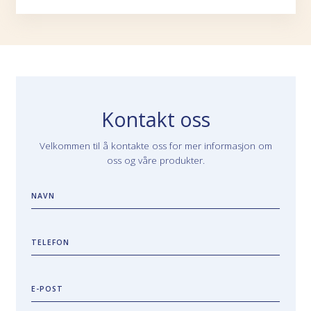
Kontakt oss
Velkommen til å kontakte oss for mer informasjon om
oss og våre produkter.
NAVN
TELEFON
E-POST