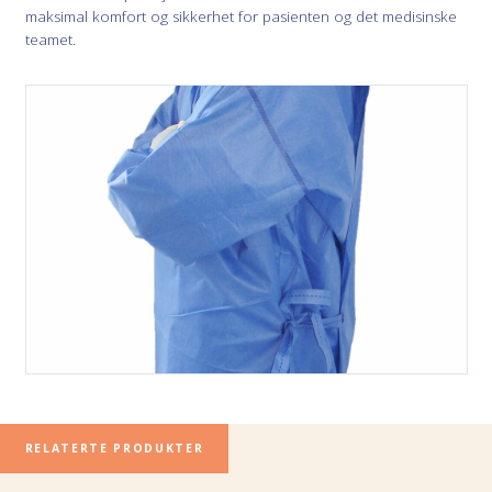
maksimal komfort og sikkerhet for pasienten og det medisinske
teamet.
RELATERTE PRODUKTER