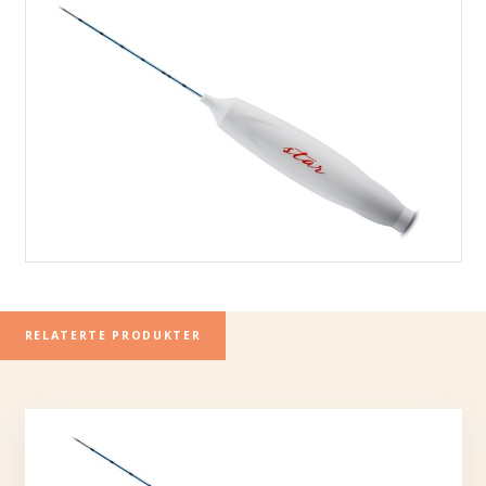
RELATERTE PRODUKTER