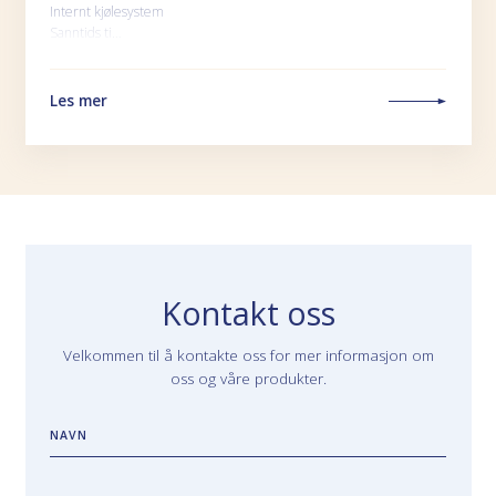
Internt kjølesystem
Sanntids ti…
Les mer
Kontakt oss
Velkommen til å kontakte oss for mer informasjon om
oss og våre produkter.
NAVN