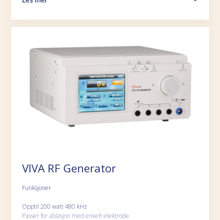
VIVA RF Generator
Funksjoner
Opptil 200 watt 480 kHz
Passer for ablasjon med enkelt elektrode