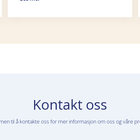
Kontakt oss
en til å kontakte oss for mer informasjon om oss og våre pr