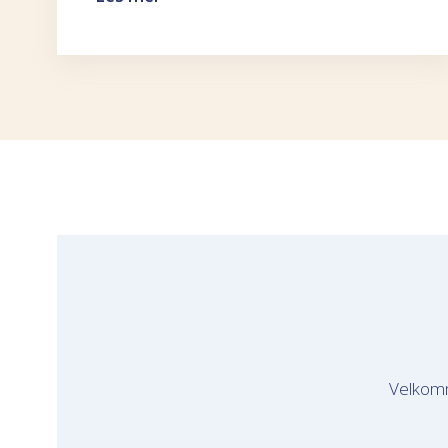
Velkomm