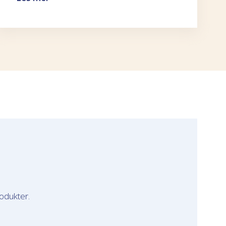
odukter.