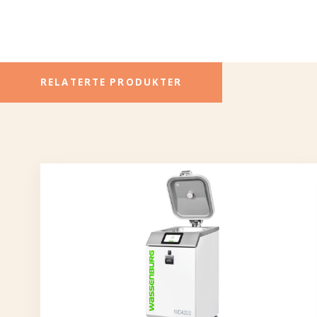
RELATERTE PRODUKTER